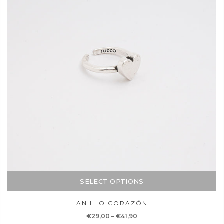
SELECT OPTIONS
ANILLO CORAZÓN
€29,00
–
€41,90