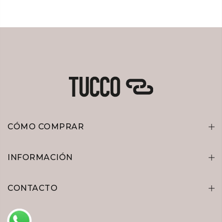
CÓMO COMPRAR
INFORMACIÓN
CONTACTO