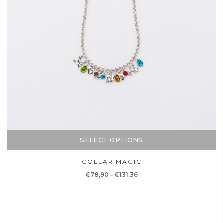
SELECT OPTIONS
COLLAR MAGIC
€78,90
–
€131,36