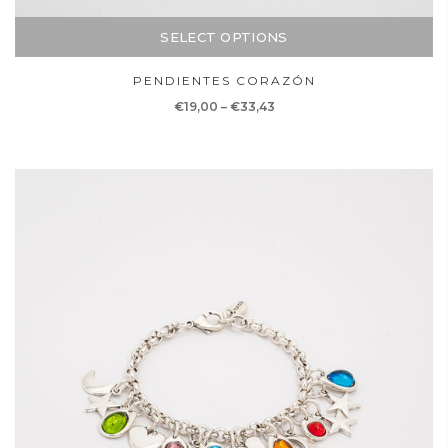
SELECT OPTIONS
PENDIENTES CORAZÓN
€19,00
–
€33,43