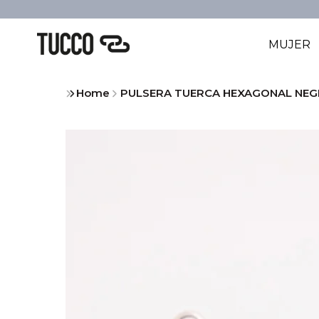
MUJER
Home
PULSERA TUERCA HEXAGONAL NE