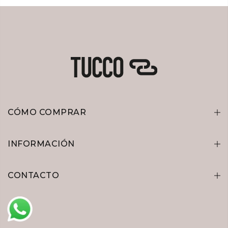
CÓMO COMPRAR
INFORMACIÓN
CONTACTO