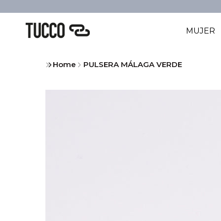
MUJER
Home
PULSERA MÁLAGA VERDE