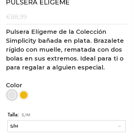
PULSERA ELÍGEME
€88,99
Pulsera Elígeme de la Colección
Simplicity bañada en plata. Brazalete
rígido con muelle, rematada con dos
bolas en sus extremos. Ideal para ti o
para regalar a alguien especial.
Color
Talla:
S/M