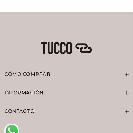
CÓMO COMPRAR
INFORMACIÓN
CONTACTO