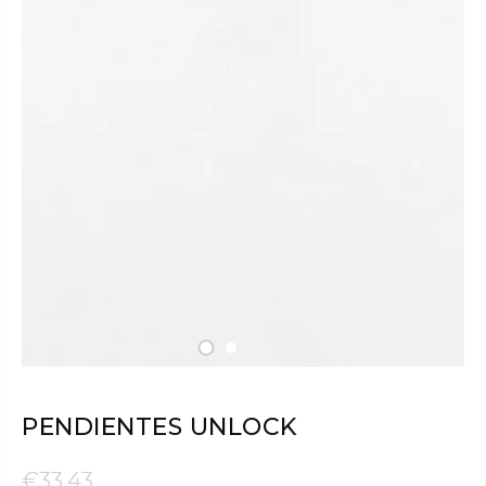
PENDIENTES UNLOCK
€33,43