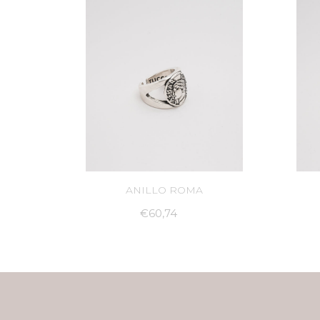
ANILLO ROMA
€60,74