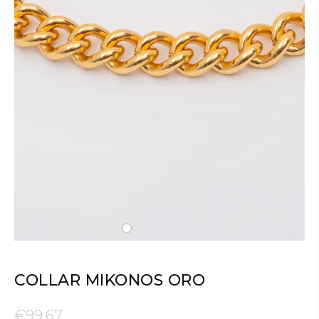
COLLAR MIKONOS ORO
€99,67