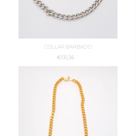
COLLAR BARBADO
€131,36