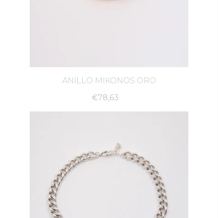
ANILLO MIKONOS ORO
€78,63