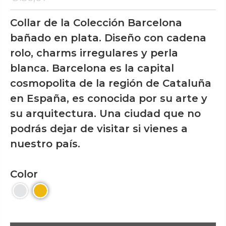
Collar de la Colección Barcelona
bañado en plata. Diseño con cadena
rolo, charms irregulares y perla
blanca. Barcelona es la capital
cosmopolita de la región de Cataluña
en España, es conocida por su arte y
su arquitectura. Una ciudad que no
podrás dejar de visitar si vienes a
nuestro país.
Color