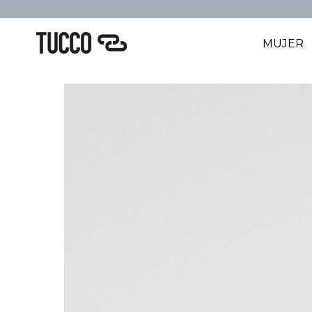
MUJER