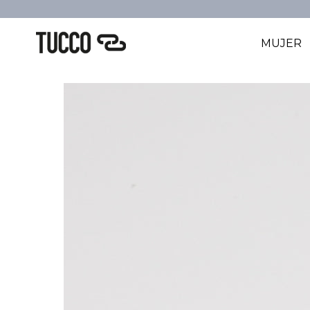
MUJER