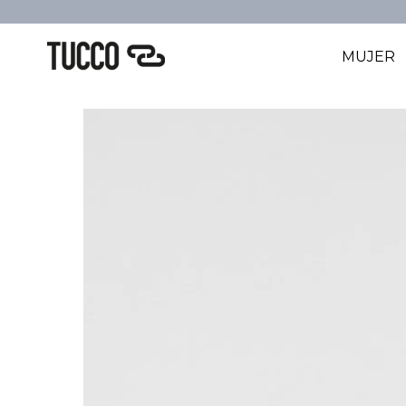
MUJER