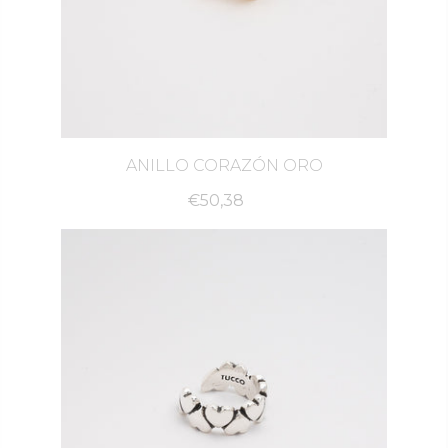
ANILLO CORAZÓN ORO
€50,38