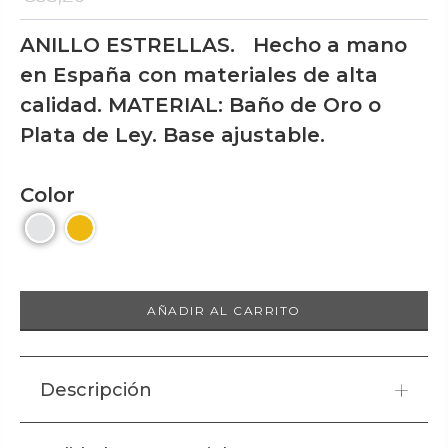
ANILLO ESTRELLAS. Hecho a mano
en España con materiales de alta
calidad. MATERIAL: Baño de Oro o
Plata de Ley. Base ajustable.
Color
AÑADIR AL CARRITO
Descripción
ANILLO
ESTRELLAS
.